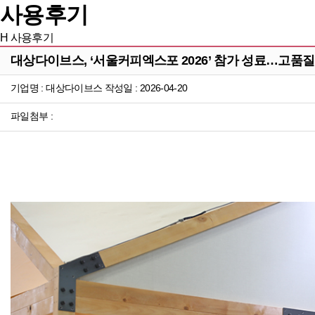
사용후기
H
사용후기
대상다이브스, ‘서울커피엑스포 2026’ 참가 성료…고품질
기업명 : 대상다이브스 작성일 : 2026-04-20
파일첨부 :