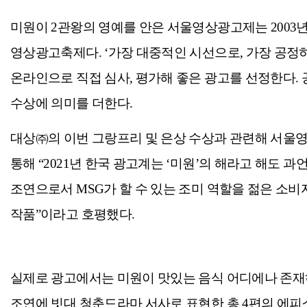
미원이 2관왕의 영예를 안은 서울영상광고제는 2003년
영상광고축제다. ‘가장 대중적인 시선으로, 가장 공정
온라인으로 직접 심사, 평가해 좋은 광고를 선정한다.
수상에 의미를 더한다.
대상㈜의 이번 그랑프리 및 은상 수상과 관련해 서울
통해 “2021년 한국 광고계는 ‘미원’의 해라고 해도 
조연으로서 MSG가 할 수 있는 조미 역할을 젊은 소비
작품”이라고 호평했다.
실제로 광고에서는 미원이 맛있는 음식 어디에나 존재하
조연에 빗대 청춘드라마 서사로 표현한 총 4편의 에피