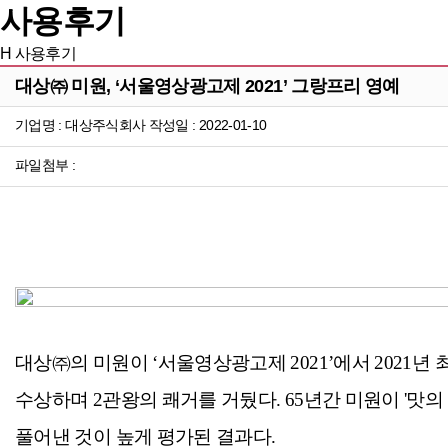
사용후기
H
사용후기
대상㈜ 미원, ‘서울영상광고제 2021’ 그랑프리 영예
기업명 : 대상주식회사 작성일 : 2022-01-10
파일첨부 :
대상㈜의 미원이 ‘서울영상광고제 2021’에서 2021
수상하며 2관왕의 쾌거를 거뒀다. 65년간 미원이 '맛
풀어낸 것이 높게 평가된 결과다.