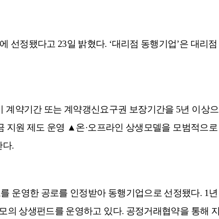
에 선정됐다고 23일 밝혔다. ‘대리점 동행기업’은 대
시 계약기간 또는 계약갱신요구권 보장기간을 5년 이상으
·자금 지원 제도 운영 ▲온·오프라인 상생모델을 모범적으
한다.
를 운영한 공로를 인정받아 동행기업으로 선정됐다. 1년 
 규모의 상생펀드를 운영하고 있다. 공정거래협약을 통해