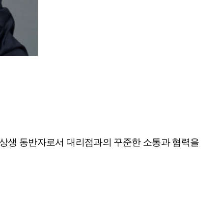
도 상생 동반자로서 대리점과의 꾸준한 소통과 협력을