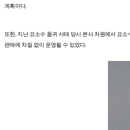
계획이다.
또한, 지난 요소수 품귀 사태 당시 본사 차원에서 요소
판매에 차질 없이 운영될 수 있었다.