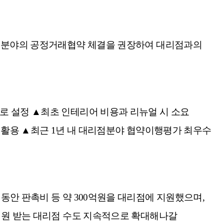
리점 분야의 공정거래협약 체결을 권장하여 대리점과의
로 설정 ▲최초 인테리어 비용과 리뉴얼 시 소요
로 활용 ▲최근 1년 내 대리점분야 협약이행평가 최우수
동안 판촉비 등 약 300억원을 대리점에 지원했으며,
 지원 받는 대리점 수도 지속적으로 확대해나갈