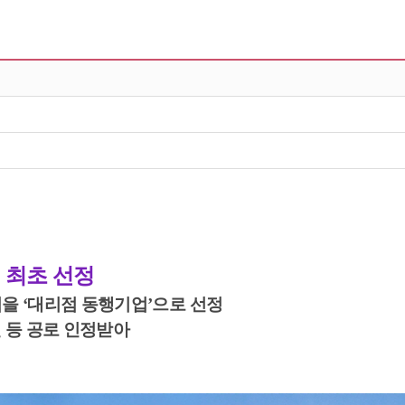
 최초 선정
업을 ‘대리점 동행기업’으로 선정
원 등 공로 인정받아