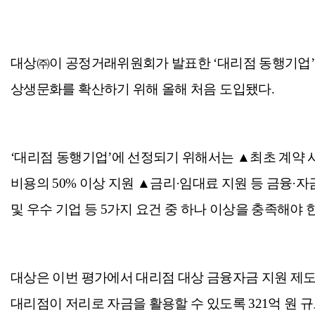
대상㈜이 공정거래위원회가 발표한 ‘대리점 동행기업’
상생문화를 확산하기 위해 올해 처음 도입됐다.
‘대리점 동행기업’에 선정되기 위해서는 ▲최초 계약 
비용의 50% 이상 지원 ▲금리·임대료 지원 등 금융
및 우수 기업 등 5가지 요건 중 하나 이상을 충족해야 
대상은 이번 평가에서 대리점 대상 금융자금 지원 제도
대리점이 저리로 자금을 활용할 수 있도록 321억 원