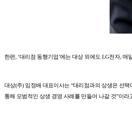
한편, ‘대리점 동행기업’에는 대상 외에도 LG전자, 매
대상(주) 임정배 대표이사는 “대리점과의 상생은 선택
통해 모범적인 상생 경영 사례를 만들어 나갈 것”이라