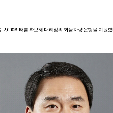
수 2,000리터를 확보해 대리점의 화물차량 운행을 지원