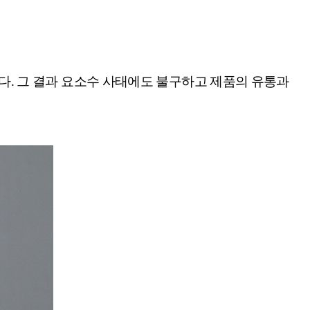
했다. 그 결과 요소수 사태에도 불구하고 제품의 유통과