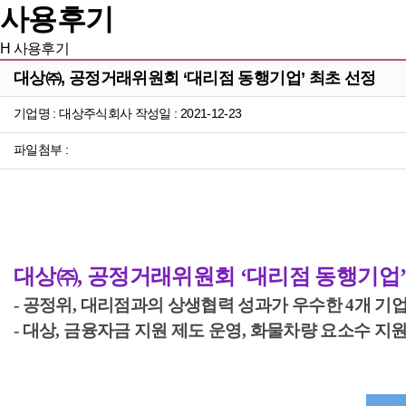
사용후기
H
사용후기
대상㈜, 공정거래위원회 ‘대리점 동행기업’ 최초 선정
기업명 : 대상주식회사 작성일 : 2021-12-23
파일첨부 :
대상㈜, 공정거래위원회 ‘대리점 동행기업’
- 공정위, 대리점과의 상생협력 성과가 우수한 4개 기
- 대상, 금융자금 지원 제도 운영, 화물차량 요소수 지