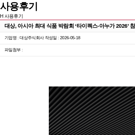
사용후기
H
사용후기
대상, 아시아 최대 식품 박람회 ‘타이펙스-아누가 2026’ 
기업명 : 대상주식회사 작성일 : 2026-05-18
파일첨부 :