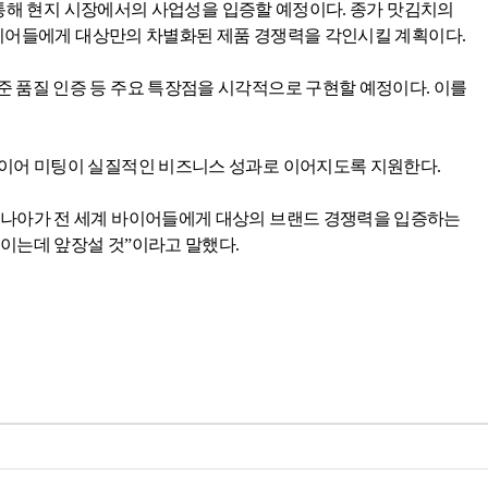
통해 현지 시장에서의 사업성을 입증할 예정이다
.
종가 맛김치의
바이어들에게 대상만의 차별화된 제품 경쟁력을 각인시킬 계획이다
.
준 품질 인증 등 주요 특장점을 시각적으로 구현할 예정이다
.
이를
 바이어 미팅이 실질적인 비즈니스 성과로 이어지도록 지원한다
.
나아가 전 세계 바이어들에게 대상의 브랜드 경쟁력을 입증하는
높이는데 앞장설 것”이라고 말했다
.