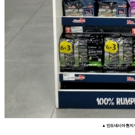
▲ 인도네시아 현지 