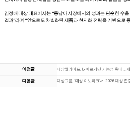
임정배 대상 대표이사는 “동남아 시장에서의 성과는 단순한 수출
결과”라며 “앞으로도 차별화된 제품과 현지화 전략을 기반으로 
이전글
대상웰라이프, L-아르기닌 기능성 확대…제
다음글
대상그룹, ‘대상 이노파크’서 ‘2026 대상