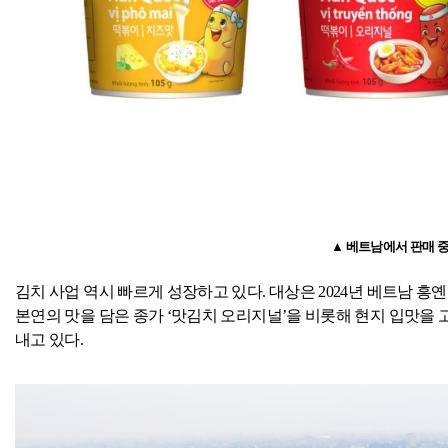
▲ 베트남에서 판매 
김치 사업 역시 빠르게 성장하고 있다
.
대상은
2024
년 베트남 흥옌
본연의 맛을 담은 종가 ‘맛김치 오리지널’을 비롯해 현지 입맛을 
내고 있다
.