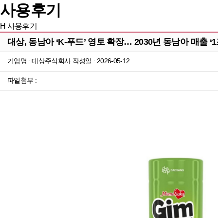
사용후기
H
사용후기
대상, 동남아 ‘K-푸드’ 영토 확장… 2030년 동남아 매출 ‘
기업명 : 대상주식회사 작성일 : 2026-05-12
파일첨부 :