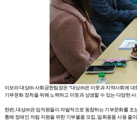
이보라 대상㈜ 사회공헌팀장은 “대상㈜은 이웃과 지역사회에 대한
기부문화 정착을 위해 노력하고 이웃과 상생할 수 있는 다양한 
한편
,
대상㈜은 임직원들이 자발적으로 동참하는 기부문화를 조성
통해 장애인 자립 지원을 위한 기부물품 모집
,
일회용품 사용 줄